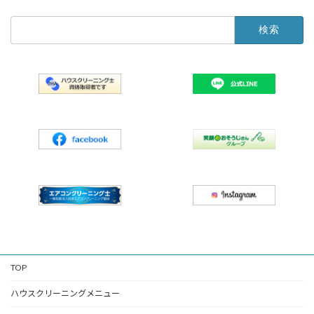
検
索:
TOP
ハウスクリーニングメニュー