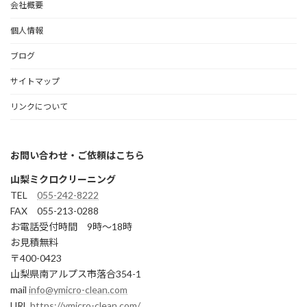
会社概要
個人情報
ブログ
サイトマップ
リンクについて
お問い合わせ・ご依頼はこちら
山梨ミクロクリーニング
TEL
055-242-8222
FAX 055-213-0288
お電話受付時間 9時～18時
お見積無料
〒400-0423
山梨県南アルプス市落合354-1
mail
info@ymicro-clean.com
URL
https://ymicro-clean.com/