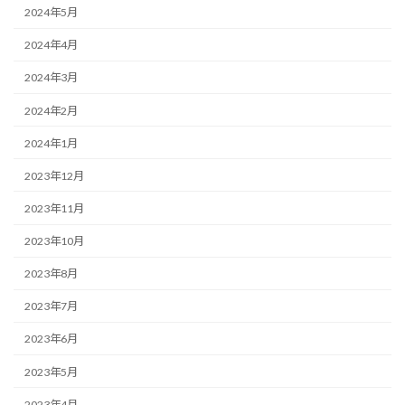
2024年5月
2024年4月
2024年3月
2024年2月
2024年1月
2023年12月
2023年11月
2023年10月
2023年8月
2023年7月
2023年6月
2023年5月
2023年4月