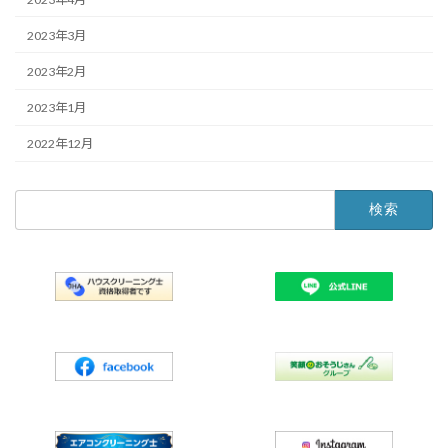
2023年3月
2023年2月
2023年1月
2022年12月
検
索: