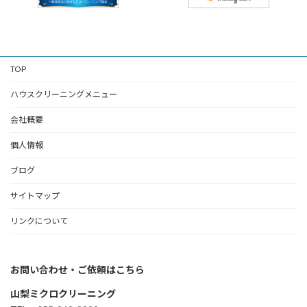
TOP
ハウスクリーニングメニュー
会社概要
個人情報
ブログ
サイトマップ
リンクについて
お問い合わせ・ご依頼はこちら
山梨ミクロクリーニング