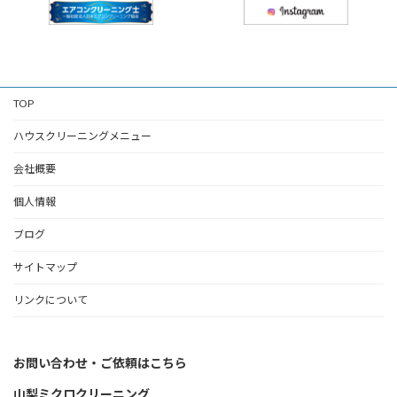
TOP
ハウスクリーニングメニュー
会社概要
個人情報
ブログ
サイトマップ
リンクについて
お問い合わせ・ご依頼はこちら
山梨ミクロクリーニング