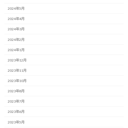
2024年5月
2024年4月
2024年3月
2024年2月
2024年1月
2023年12月
2023年11月
2023年10月
2023年8月
2023年7月
2023年6月
2023年5月