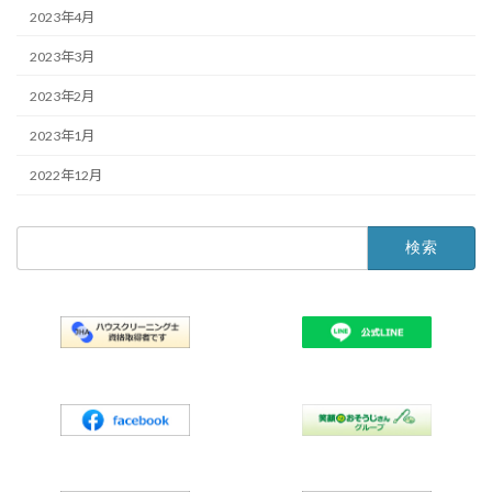
2023年4月
2023年3月
2023年2月
2023年1月
2022年12月
検
索: