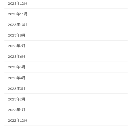
2023年12月
2023年11月
2023年10月
2023年8月
2023年7月
2023年6月
2023年5月
2023年4月
2023年3月
2023年2月
2023年1月
2022年12月