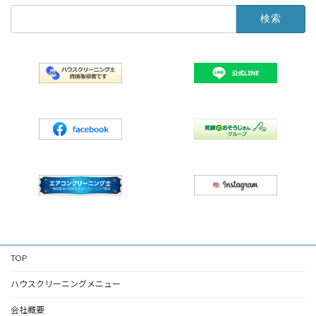
検
索:
TOP
ハウスクリーニングメニュー
会社概要