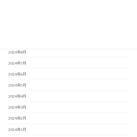
2024年12月
2024年11月
2024年10月
2024年9月
2024年8月
2024年7月
2024年6月
2024年5月
2024年4月
2024年3月
2024年2月
2024年1月