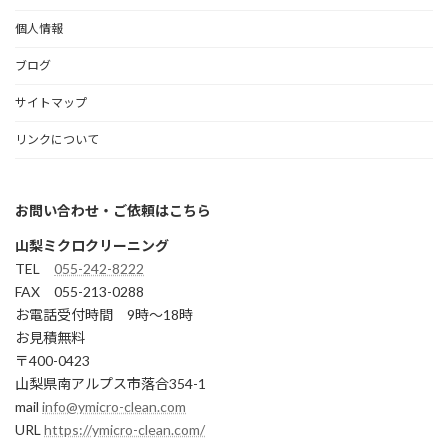
個人情報
ブログ
サイトマップ
リンクについて
お問い合わせ・ご依頼はこちら
山梨ミクロクリーニング
TEL
055-242-8222
FAX 055-213-0288
お電話受付時間 9時～18時
お見積無料
〒400-0423
山梨県南アルプス市落合354-1
mail
info@ymicro-clean.com
URL
https://ymicro-clean.com/