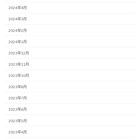
2024年4月
2024年3月
2024年2月
2024年1月
2023年12月
2023年11月
2023年10月
2023年8月
2023年7月
2023年6月
2023年5月
2023年4月