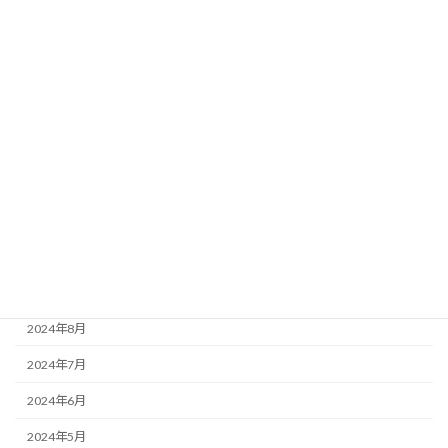
2025年5月
2025年4月
2025年3月
2025年2月
2025年1月
2024年12月
2024年11月
2024年10月
2024年9月
2024年8月
2024年7月
2024年6月
2024年5月