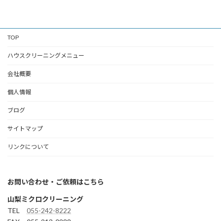
TOP
ハウスクリーニングメニュー
会社概要
個人情報
ブログ
サイトマップ
リンクについて
お問い合わせ・ご依頼はこちら
山梨ミクロクリーニング
TEL
055-242-8222