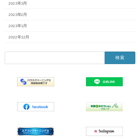
2023年3月
2023年2月
2023年1月
2022年12月
検
索: