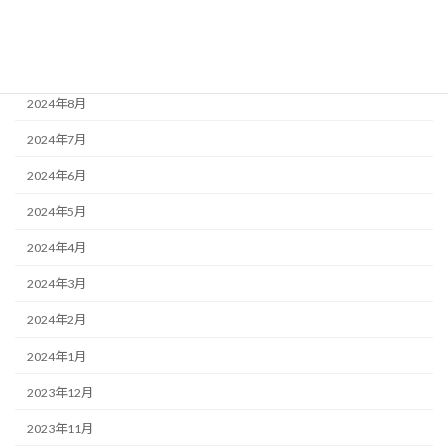
2024年10月
2024年9月
2024年8月
2024年7月
2024年6月
2024年5月
2024年4月
2024年3月
2024年2月
2024年1月
2023年12月
2023年11月