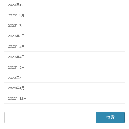
2023年10月
2023年8月
2023年7月
2023年6月
2023年5月
2023年4月
2023年3月
2023年2月
2023年1月
2022年12月
検
索: