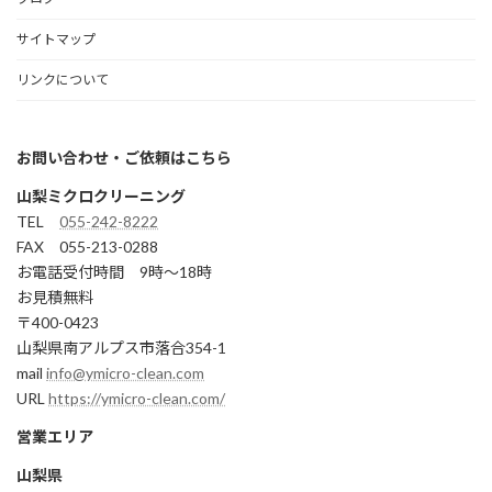
サイトマップ
リンクについて
お問い合わせ・ご依頼はこちら
山梨ミクロクリーニング
TEL
055-242-8222
FAX 055-213-0288
お電話受付時間 9時～18時
お見積無料
〒400-0423
山梨県南アルプス市落合354-1
mail
info@ymicro-clean.com
URL
https://ymicro-clean.com/
営業エリア
山梨県