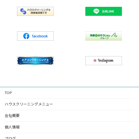
TOP
ハウスクリーニングメニュー
会社概要
個人情報
ブログ