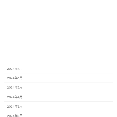
2025年2月
2025年1月
2024年12月
2024年11月
2024年10月
2024年9月
2024年8月
2024年7月
2024年6月
2024年5月
2024年4月
2024年3月
2024年2月