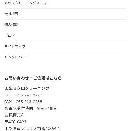
ハウスクリーニングメニュー
会社概要
個人情報
ブログ
サイトマップ
リンクについて
お問い合わせ・ご依頼はこちら
山梨ミクロクリーニング
TEL
055-242-8222
FAX 055-213-0288
お電話受付時間 9時～18時
お見積無料
〒400-0423
山梨県南アルプス市落合354-1