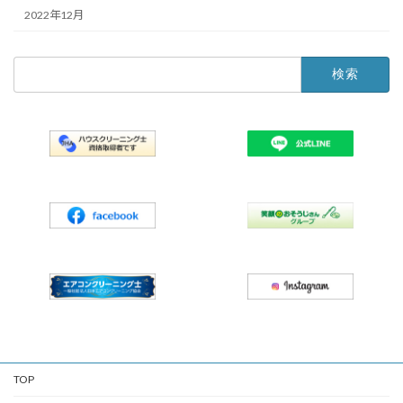
2022年12月
検
索:
TOP