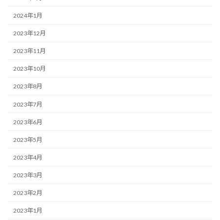
2024年1月
2023年12月
2023年11月
2023年10月
2023年8月
2023年7月
2023年6月
2023年5月
2023年4月
2023年3月
2023年2月
2023年1月