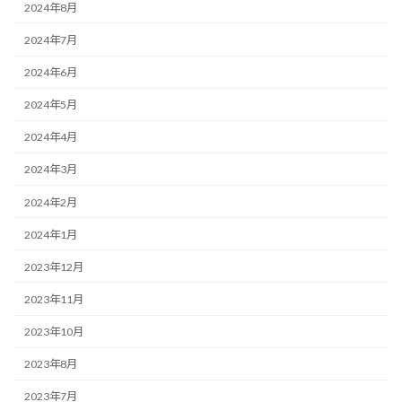
2024年8月
2024年7月
2024年6月
2024年5月
2024年4月
2024年3月
2024年2月
2024年1月
2023年12月
2023年11月
2023年10月
2023年8月
2023年7月