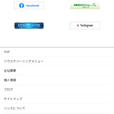
TOP
ハウスクリーニングメニュー
会社概要
個人情報
ブログ
サイトマップ
リンクについて