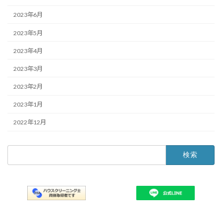
2023年6月
2023年5月
2023年4月
2023年3月
2023年2月
2023年1月
2022年12月
検
索: