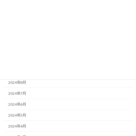
2025年3月
2025年2月
2025年1月
2024年12月
2024年11月
2024年10月
2024年9月
2024年8月
2024年7月
2024年6月
2024年5月
2024年4月