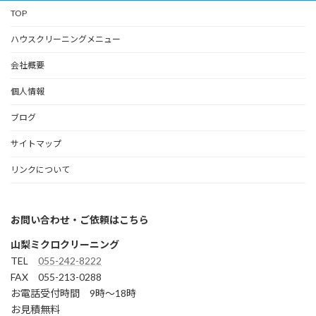
TOP
ハウスクリーニングメニュー
会社概要
個人情報
ブログ
サイトマップ
リンクについて
お問い合わせ・ご依頼はこちら
山梨ミクロクリーニング
TEL
055-242-8222
FAX 055-213-0288
お電話受付時間 9時～18時
お見積無料