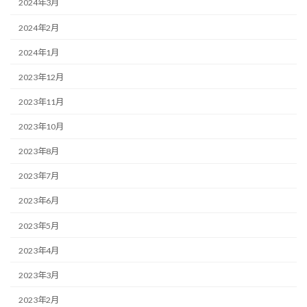
2024年3月
2024年2月
2024年1月
2023年12月
2023年11月
2023年10月
2023年8月
2023年7月
2023年6月
2023年5月
2023年4月
2023年3月
2023年2月