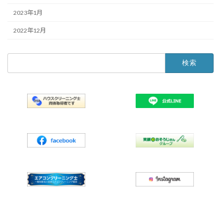
2023年1月
2022年12月
検
索: