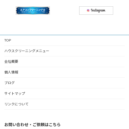
TOP
ハウスクリーニングメニュー
会社概要
個人情報
ブログ
サイトマップ
リンクについて
お問い合わせ・ご依頼はこちら