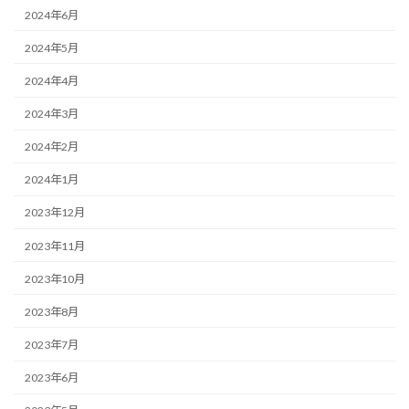
2024年6月
2024年5月
2024年4月
2024年3月
2024年2月
2024年1月
2023年12月
2023年11月
2023年10月
2023年8月
2023年7月
2023年6月