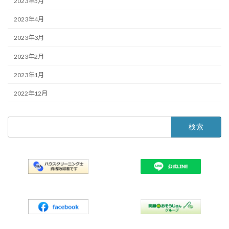
2023年5月
2023年4月
2023年3月
2023年2月
2023年1月
2022年12月
検
索: