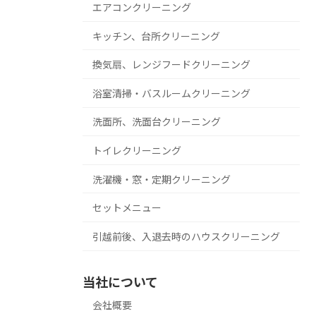
エアコンクリーニング
キッチン、台所クリーニング
換気扇、レンジフードクリーニング
浴室清掃・バスルームクリーニング
洗面所、洗面台クリーニング
トイレクリーニング
洗濯機・窓・定期クリーニング
セットメニュー
引越前後、入退去時のハウスクリーニング
当社について
会社概要