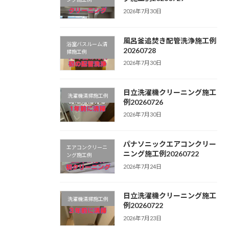
2026年7月30日
風呂釜追焚き配管洗浄施工例
浴室バスルーム清
20260728
掃施工例
2026年7月30日
日立洗濯機クリーニング施工
洗濯機清掃施工例
例20260726
2026年7月30日
パナソニックエアコンクリー
エアコンクリーニ
ニング施工例20260722
ング施工例
2026年7月24日
日立洗濯機クリーニング施工
洗濯機清掃施工例
例20260722
2026年7月23日