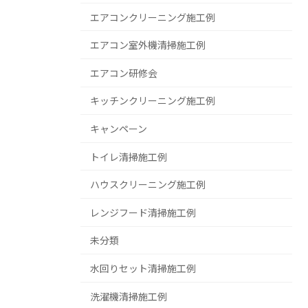
エアコンクリーニング施工例
エアコン室外機清掃施工例
エアコン研修会
キッチンクリーニング施工例
キャンペーン
トイレ清掃施工例
ハウスクリーニング施工例
レンジフード清掃施工例
未分類
水回りセット清掃施工例
洗濯機清掃施工例