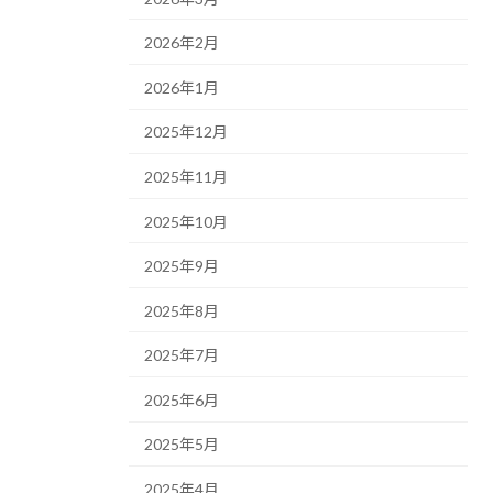
2026年2月
2026年1月
2025年12月
2025年11月
2025年10月
2025年9月
2025年8月
2025年7月
2025年6月
2025年5月
2025年4月