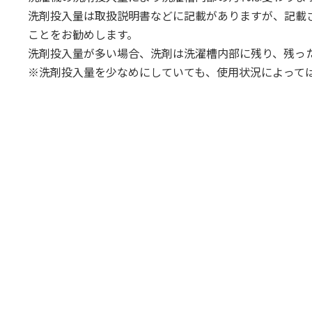
洗剤投入量は取扱説明書などに記載がありますが、記載
ことをお勧めします。
洗剤投入量が多い場合、洗剤は洗濯槽内部に残り、残っ
※洗剤投入量を少なめにしていても、使用状況によって