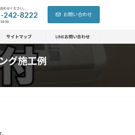
い合わせください。
-242-8222
お問い合わせ
18:00
サイトマップ
LINEお問い合わせ
ニング施工例
す。