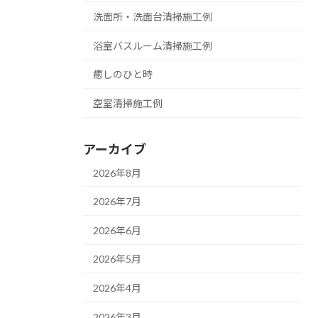
洗面所・洗面台清掃施工例
浴室バスルーム清掃施工例
癒しのひと時
空室清掃施工例
アーカイブ
2026年8月
2026年7月
2026年6月
2026年5月
2026年4月
2026年3月