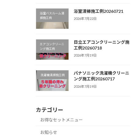
浴室清掃施工例20260721
浴室バスルーム清
掃施工例
2026年7月22日
日立エアコンクリーニング施
エアコンクリーニ
工例20260718
ング施工例
2026年7月19日
パナソニック洗濯機クリーニ
洗濯機清掃施工例
ング施工例20260717
2026年7月19日
カテゴリー
お得なセットメニュー
お知らせ