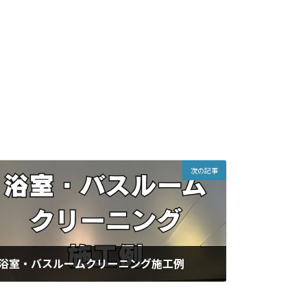
次の記事
浴室・バスルームクリーニング施工例
2025年11月18日