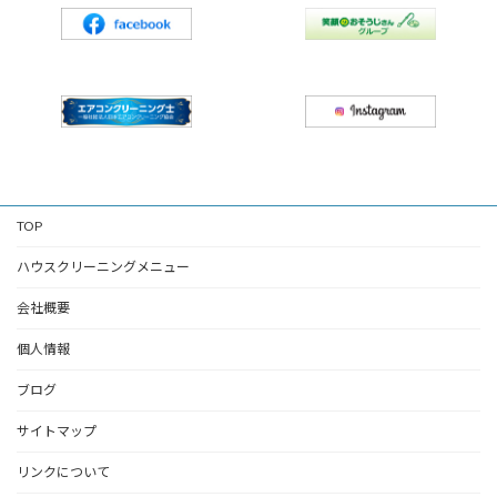
TOP
ハウスクリーニングメニュー
会社概要
個人情報
ブログ
サイトマップ
リンクについて