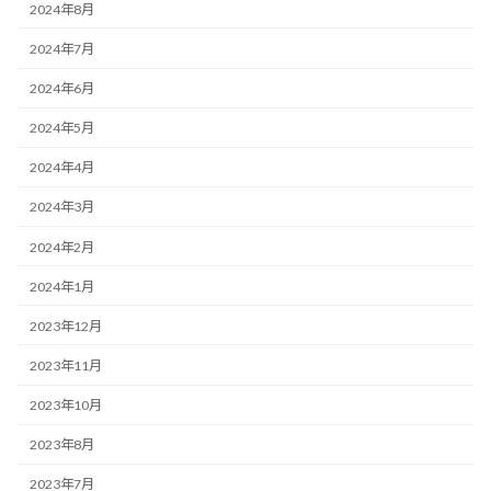
2024年8月
2024年7月
2024年6月
2024年5月
2024年4月
2024年3月
2024年2月
2024年1月
2023年12月
2023年11月
2023年10月
2023年8月
2023年7月