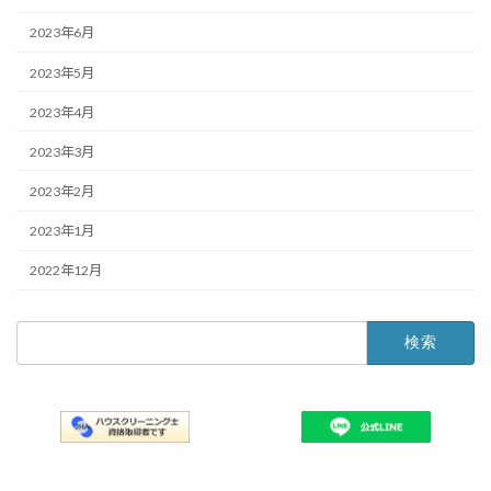
2023年6月
2023年5月
2023年4月
2023年3月
2023年2月
2023年1月
2022年12月
検
索: