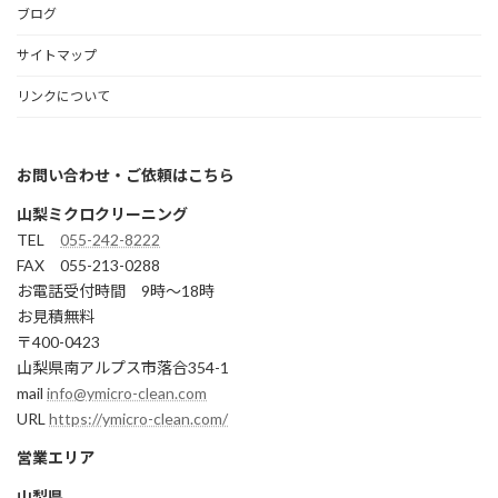
ブログ
サイトマップ
リンクについて
お問い合わせ・ご依頼はこちら
山梨ミクロクリーニング
TEL
055-242-8222
FAX 055-213-0288
お電話受付時間 9時～18時
お見積無料
〒400-0423
山梨県南アルプス市落合354-1
mail
info@ymicro-clean.com
URL
https://ymicro-clean.com/
営業エリア
山梨県