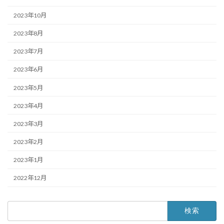
2023年10月
2023年8月
2023年7月
2023年6月
2023年5月
2023年4月
2023年3月
2023年2月
2023年1月
2022年12月
検
索: