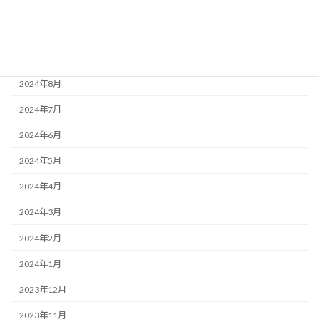
2024年11月
2024年10月
2024年9月
2024年8月
2024年7月
2024年6月
2024年5月
2024年4月
2024年3月
2024年2月
2024年1月
2023年12月
2023年11月