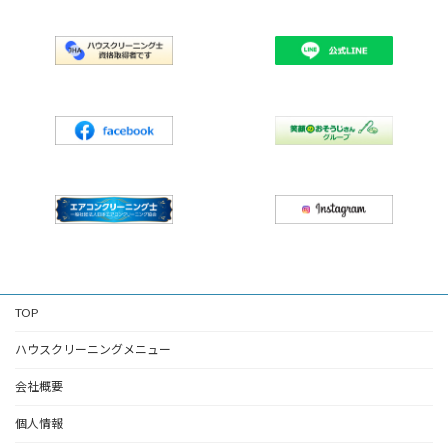
TOP
ハウスクリーニングメニュー
会社概要
個人情報