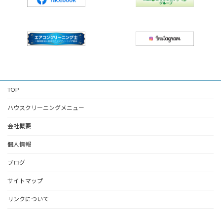
TOP
ハウスクリーニングメニュー
会社概要
個人情報
ブログ
サイトマップ
リンクについて