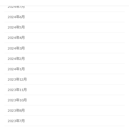
2024年7月
2024年6月
2024年5月
2024年4月
2024年3月
2024年2月
2024年1月
2023年12月
2023年11月
2023年10月
2023年8月
2023年7月