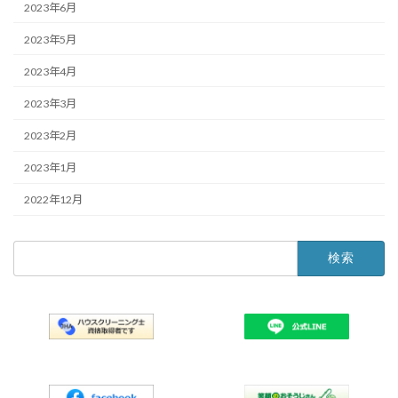
2023年6月
2023年5月
2023年4月
2023年3月
2023年2月
2023年1月
2022年12月
検
索: