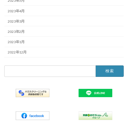
2023年5月
2023年4月
2023年3月
2023年2月
2023年1月
2022年12月
検
索: