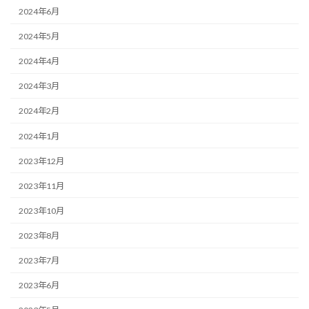
2024年6月
2024年5月
2024年4月
2024年3月
2024年2月
2024年1月
2023年12月
2023年11月
2023年10月
2023年8月
2023年7月
2023年6月