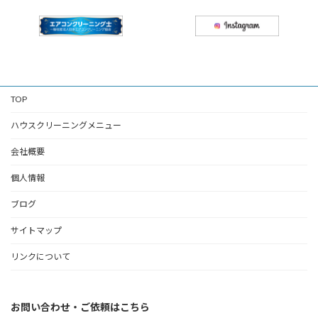
TOP
ハウスクリーニングメニュー
会社概要
個人情報
ブログ
サイトマップ
リンクについて
お問い合わせ・ご依頼はこちら