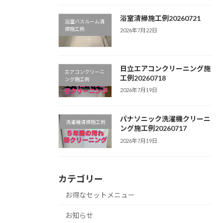
浴室清掃施工例20260721
浴室バスルーム清
掃施工例
2026年7月22日
日立エアコンクリーニング施
エアコンクリーニ
工例20260718
ング施工例
2026年7月19日
パナソニック洗濯機クリーニ
洗濯機清掃施工例
ング施工例20260717
2026年7月19日
カテゴリー
お得なセットメニュー
お知らせ