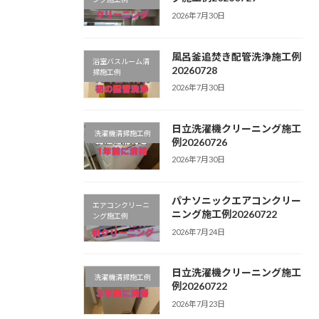
2026年7月30日
風呂釜追焚き配管洗浄施工例
浴室バスルーム清
20260728
掃施工例
2026年7月30日
日立洗濯機クリーニング施工
洗濯機清掃施工例
例20260726
2026年7月30日
パナソニックエアコンクリー
エアコンクリーニ
ニング施工例20260722
ング施工例
2026年7月24日
日立洗濯機クリーニング施工
洗濯機清掃施工例
例20260722
2026年7月23日