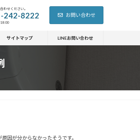
い合わせください。
-242-8222
お問い合わせ
18:00
サイトマップ
LINEお問い合わせ
例
。
が原因が分からなかったそうです。