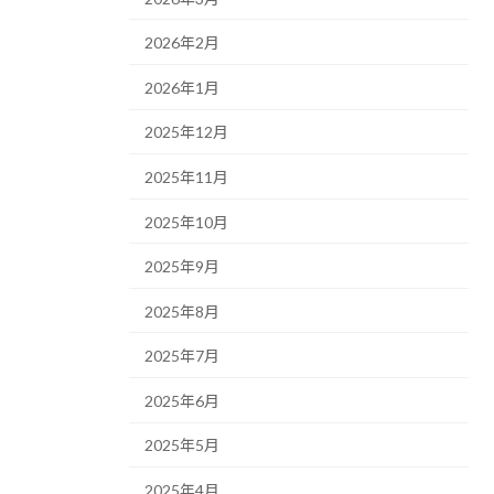
2026年2月
2026年1月
2025年12月
2025年11月
2025年10月
2025年9月
2025年8月
2025年7月
2025年6月
2025年5月
2025年4月