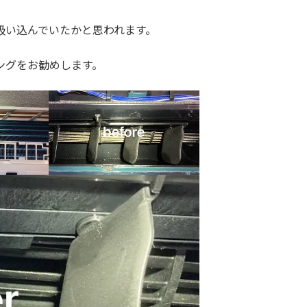
吸い込んでいたかと思われます。
ングをお勧めします。