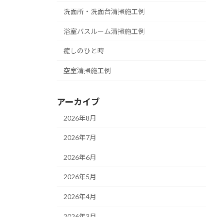
洗面所・洗面台清掃施工例
浴室バスルーム清掃施工例
癒しのひと時
空室清掃施工例
アーカイブ
2026年8月
2026年7月
2026年6月
2026年5月
2026年4月
2026年3月