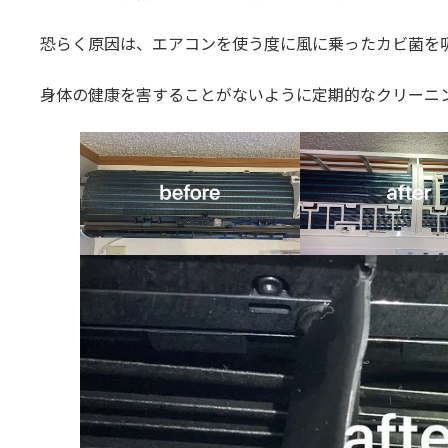
恐らく原因は、エアコンを使う度に風に乗ったカビ菌を
身体の健康を害することがないように定期的なクリーニ