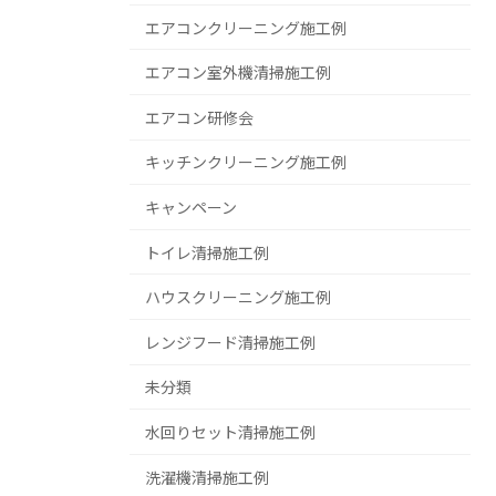
エアコンクリーニング施工例
エアコン室外機清掃施工例
エアコン研修会
キッチンクリーニング施工例
キャンペーン
トイレ清掃施工例
ハウスクリーニング施工例
レンジフード清掃施工例
未分類
水回りセット清掃施工例
洗濯機清掃施工例