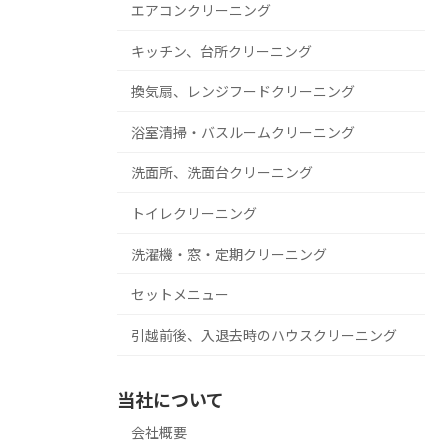
エアコンクリーニング
キッチン、台所クリーニング
換気扇、レンジフードクリーニング
浴室清掃・バスルームクリーニング
洗面所、洗面台クリーニング
トイレクリーニング
洗濯機・窓・定期クリーニング
セットメニュー
引越前後、入退去時のハウスクリーニング
当社について
会社概要