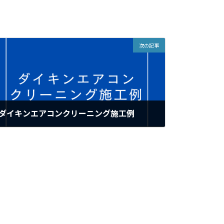
次の記事
ダイキンエアコンクリーニング施工例
2023年7月7日