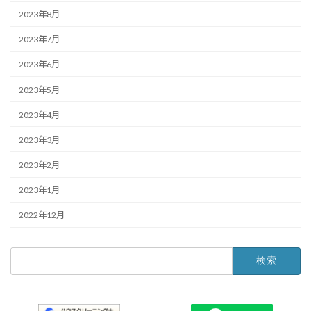
2023年8月
2023年7月
2023年6月
2023年5月
2023年4月
2023年3月
2023年2月
2023年1月
2022年12月
検
索: