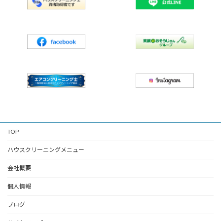
TOP
ハウスクリーニングメニュー
会社概要
個人情報
ブログ