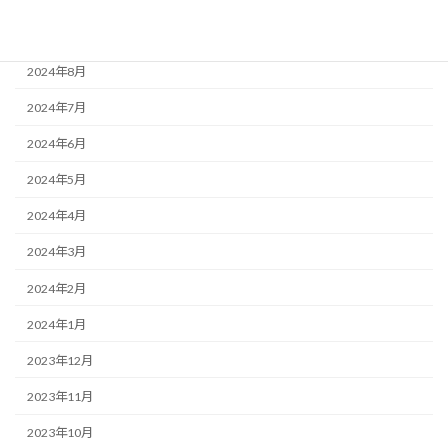
2024年9月
2024年8月
2024年7月
2024年6月
2024年5月
2024年4月
2024年3月
2024年2月
2024年1月
2023年12月
2023年11月
2023年10月