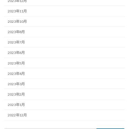
2023年12月
2023年11月
2023年10月
2023年8月
2023年7月
2023年6月
2023年5月
2023年4月
2023年3月
2023年2月
2023年1月
2022年12月