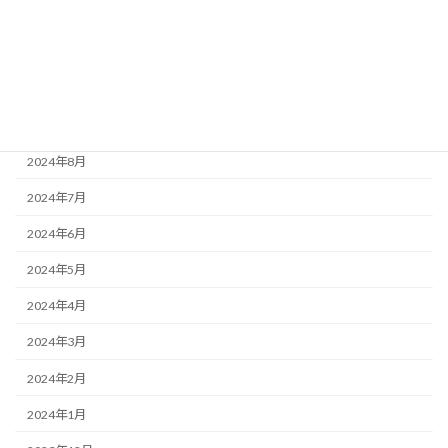
2024年12月
2024年11月
2024年10月
2024年9月
2024年8月
2024年7月
2024年6月
2024年5月
2024年4月
2024年3月
2024年2月
2024年1月