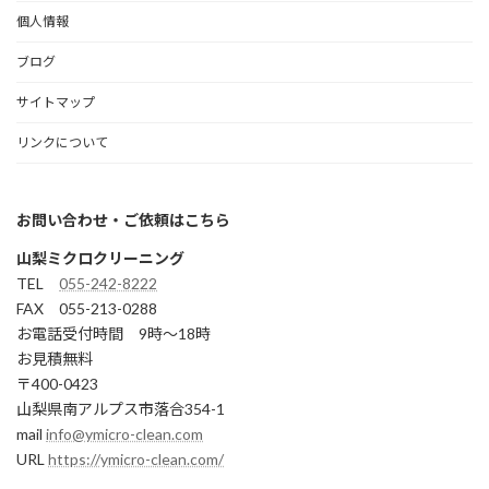
個人情報
ブログ
サイトマップ
リンクについて
お問い合わせ・ご依頼はこちら
山梨ミクロクリーニング
TEL
055-242-8222
FAX 055-213-0288
お電話受付時間 9時～18時
お見積無料
〒400-0423
山梨県南アルプス市落合354-1
mail
info@ymicro-clean.com
URL
https://ymicro-clean.com/