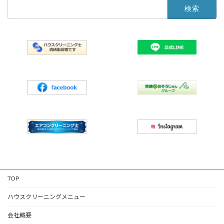
検
索:
TOP
ハウスクリーニングメニュー
会社概要