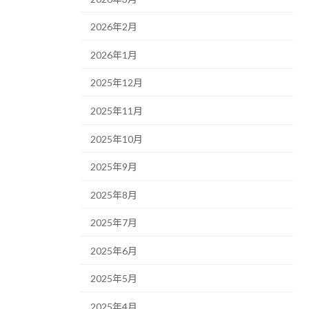
2026年2月
2026年1月
2025年12月
2025年11月
2025年10月
2025年9月
2025年8月
2025年7月
2025年6月
2025年5月
2025年4月