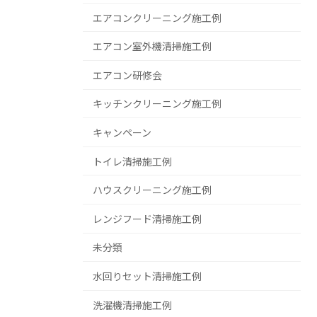
エアコンクリーニング施工例
エアコン室外機清掃施工例
エアコン研修会
キッチンクリーニング施工例
キャンペーン
トイレ清掃施工例
ハウスクリーニング施工例
レンジフード清掃施工例
未分類
水回りセット清掃施工例
洗濯機清掃施工例