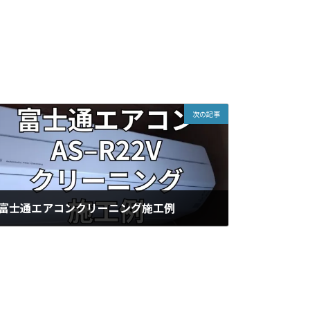
次の記事
富士通エアコンクリーニング施工例
2025年4月26日