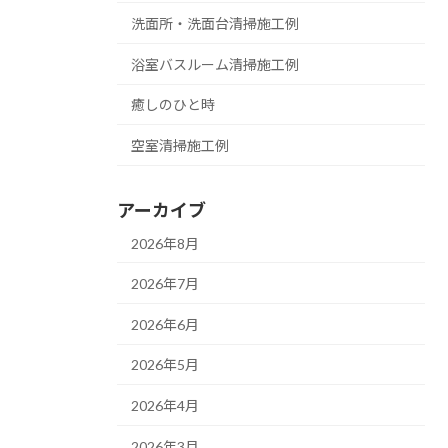
洗面所・洗面台清掃施工例
浴室バスルーム清掃施工例
癒しのひと時
空室清掃施工例
アーカイブ
2026年8月
2026年7月
2026年6月
2026年5月
2026年4月
2026年3月