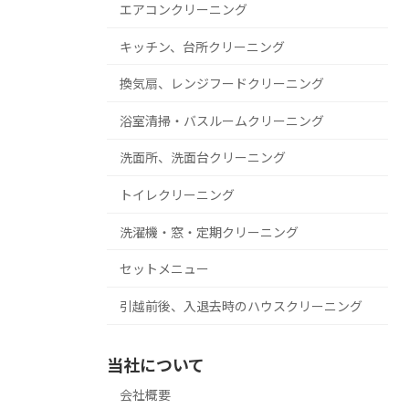
エアコンクリーニング
キッチン、台所クリーニング
換気扇、レンジフードクリーニング
浴室清掃・バスルームクリーニング
洗面所、洗面台クリーニング
トイレクリーニング
洗濯機・窓・定期クリーニング
セットメニュー
引越前後、入退去時のハウスクリーニング
当社について
会社概要