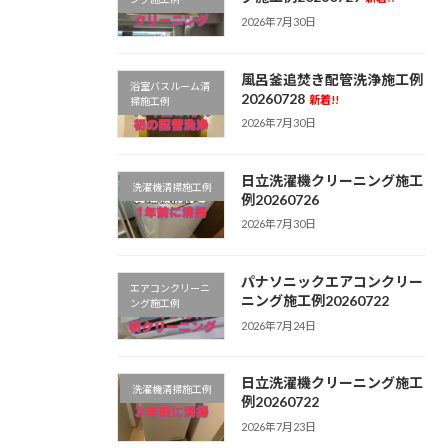
2026年7月30日
風呂釜追焚き配管洗浄施工例
浴室バスルーム清
20260728
新着!!
掃施工例
2026年7月30日
日立洗濯機クリーニング施工
洗濯機清掃施工例
例20260726
2026年7月30日
パナソニックエアコンクリー
エアコンクリーニ
ニング施工例20260722
ング施工例
2026年7月24日
日立洗濯機クリーニング施工
洗濯機清掃施工例
例20260722
2026年7月23日