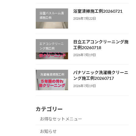
浴室清掃施工例20260721
浴室バスルーム清
掃施工例
2026年7月22日
日立エアコンクリーニング施
エアコンクリーニ
工例20260718
ング施工例
2026年7月19日
パナソニック洗濯機クリーニ
洗濯機清掃施工例
ング施工例20260717
2026年7月19日
カテゴリー
お得なセットメニュー
お知らせ