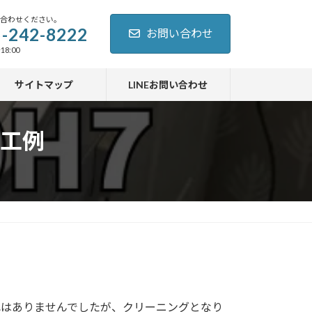
い合わせください。
-242-8222
お問い合わせ
18:00
サイトマップ
LINEお問い合わせ
工例
れはありませんでしたが、クリーニングとなり